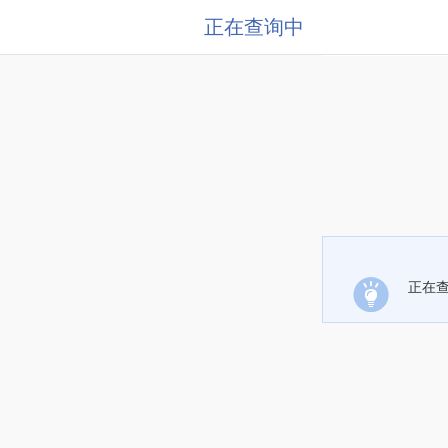
正在查询中
正在