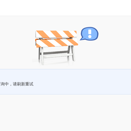
查询中，请刷新重试