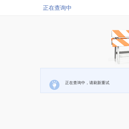
正在查询中
正在查询中，请刷新重试