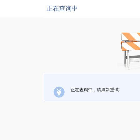
正在查询中
正在查询中，请刷新重试