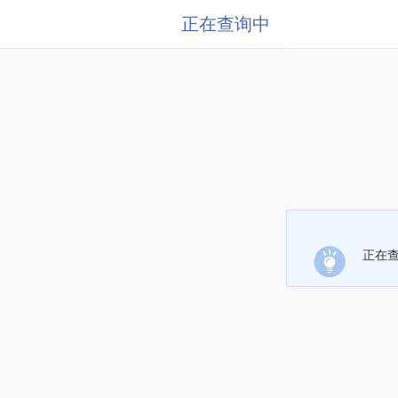
正在查询中
正在