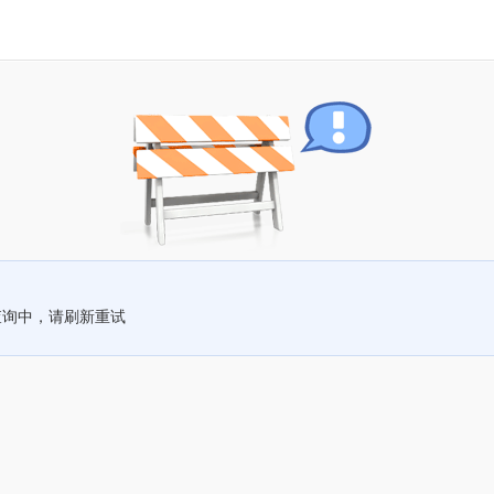
查询中，请刷新重试