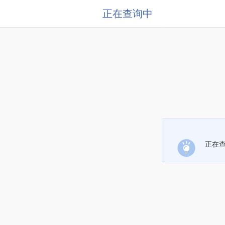
正在查询中
正在