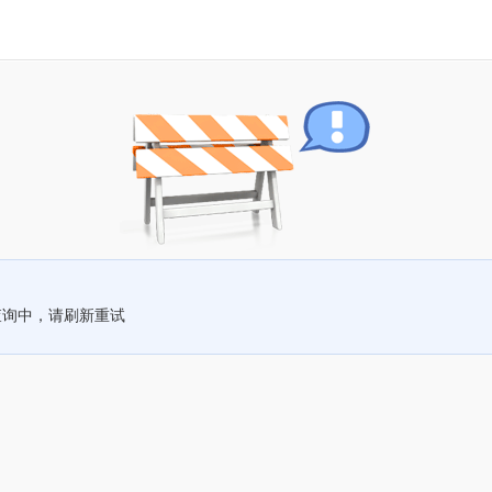
查询中，请刷新重试