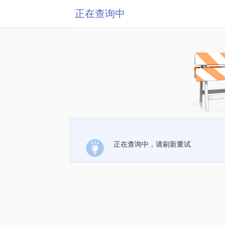
正在查询中
正在查询中，请刷新重试