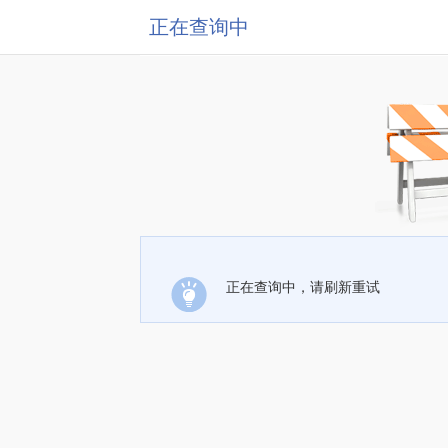
正在查询中
正在查询中，请刷新重试