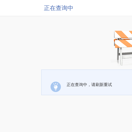
正在查询中
正在查询中，请刷新重试