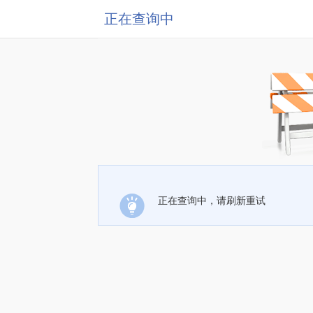
正在查询中
正在查询中，请刷新重试