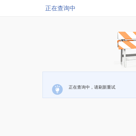
正在查询中
正在查询中，请刷新重试