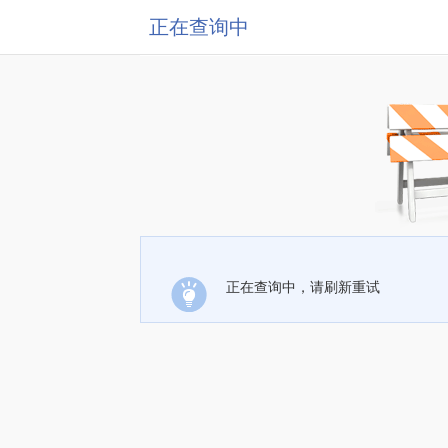
正在查询中
正在查询中，请刷新重试