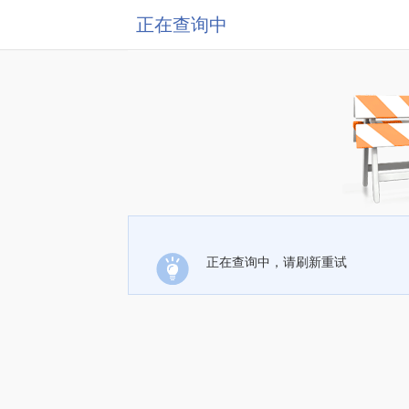
正在查询中
正在查询中，请刷新重试