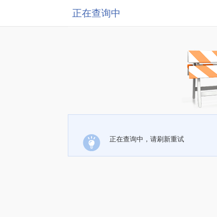
正在查询中
正在查询中，请刷新重试